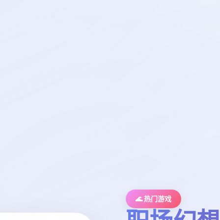
🌊 热门游戏