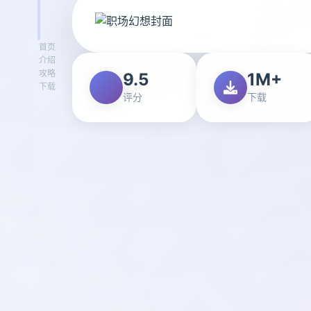
首页
介绍
攻略
9.5
1M+
下载
评分
下载