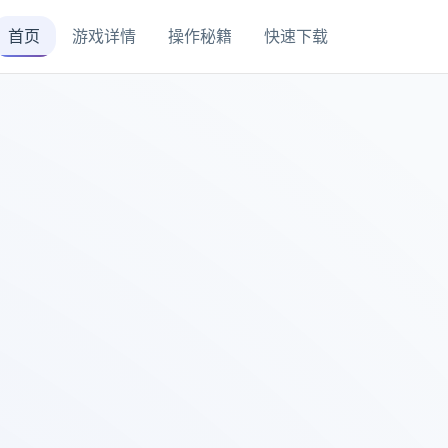
首页
游戏详情
操作秘籍
快速下载