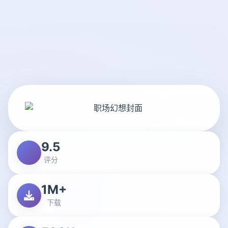
9.5
评分
1M+
下载