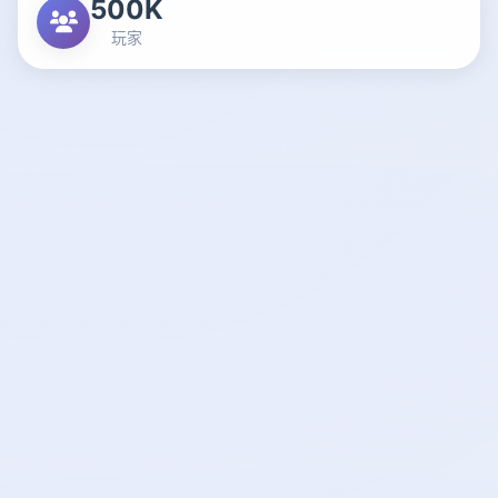
500K
玩家